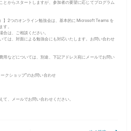
ことからスタートしますが、参加者の要望に応じてプログラム
つのオンライン勉強会は、基本的に Microsoft Teams を
ます。
場合は、ご相談ください。
いては、対面による勉強会にも対応いたします。お問い合わせ
費用などについては、別途、下記アドレス宛にメールでお問い
ワークショップ”のお問い合わせ
えて、メールでお問い合わせください。