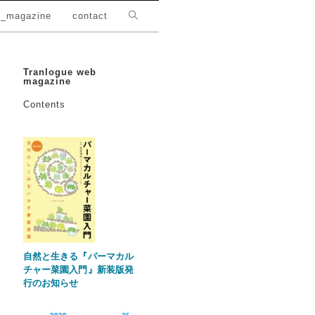
_magazine
contact
Tranlogue web
magazine
Contents
自然と生きる『パーマカル
チャー菜園入門』新装版発
行のお知らせ