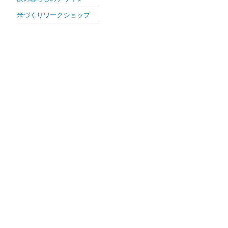
米づくりワークショップ