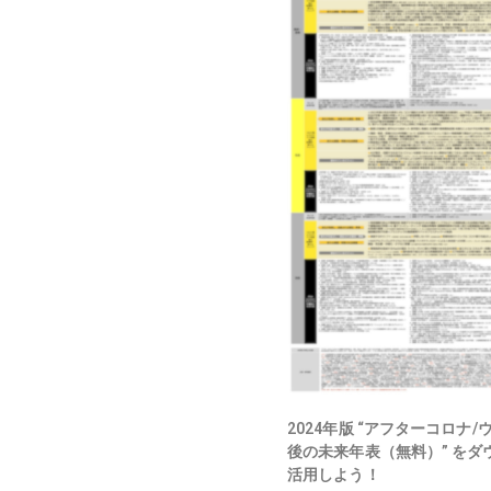
2024年版 “アフターコロナ
後の未来年表（無料）” をダ
活用しよう！