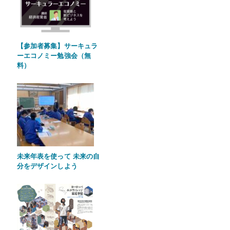
【参加者募集】サーキュラ
ーエコノミー勉強会（無
料）
未来年表を使って 未来の自
分をデザインしよう