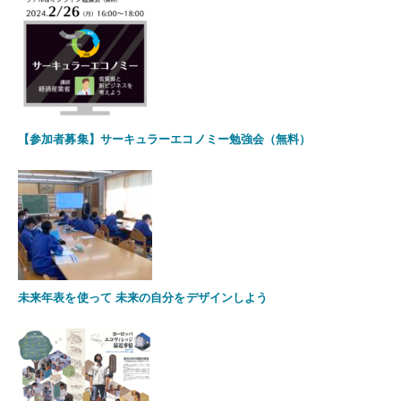
【参加者募集】サーキュラーエコノミー勉強会（無料）
未来年表を使って 未来の自分をデザインしよう