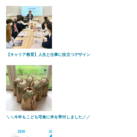
【キャリア教育】人生と仕事に役立つデザイン
＼＼今年もこども宅食に米を寄付しました／／