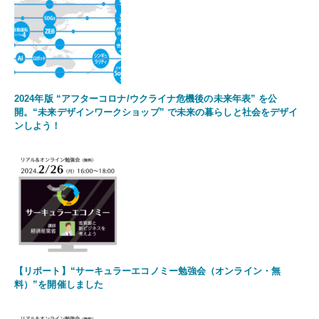
2024年版 “アフターコロナ/ウクライナ危機後の未来年表” を公
開。“未来デザインワークショップ” で未来の暮らしと社会をデザイ
ンしよう！
【リポート】“サーキュラーエコノミー勉強会（オンライン・無
料）”を開催しました