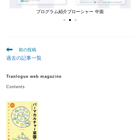
プログラム紹介ブローシャー 中面
前の投稿
過去の記事一覧
Tranlogue web magazine
Contents