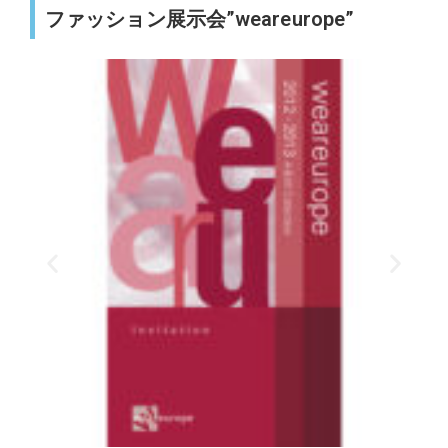
ファッション展示会”weareurope”