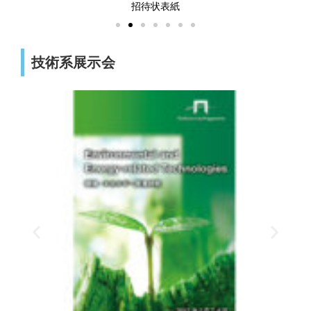
招待状表紙
技術系展示会