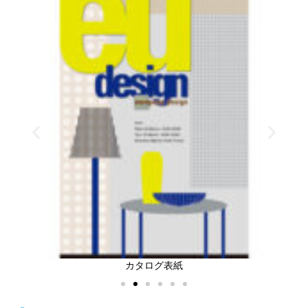
カタログ表紙