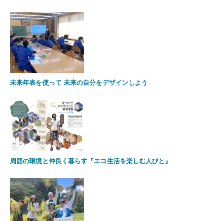
未来年表を使って 未来の自分をデザインしよう
周囲の環境と仲良く暮らす『エコ生活を楽しむ人びと』