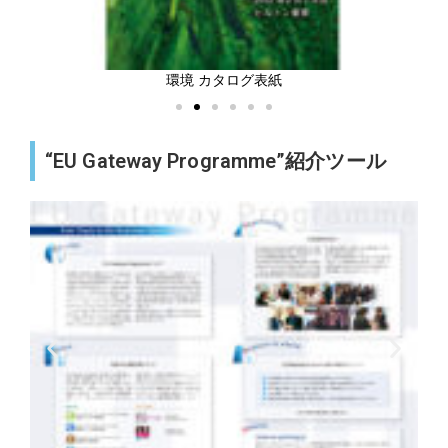
環境 カタログ表紙
“EU Gateway Programme”紹介ツール