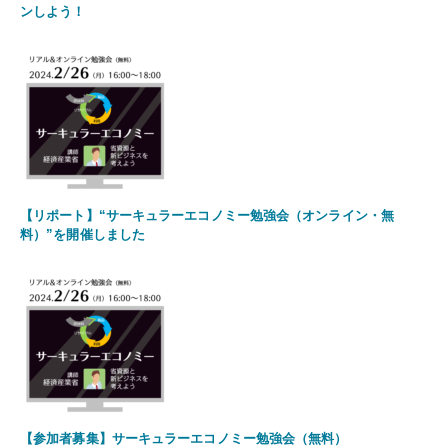
ンしよう！
【リポート】“サーキュラーエコノミー勉強会（オンライン・無
料）”を開催しました
【参加者募集】サーキュラーエコノミー勉強会（無料）