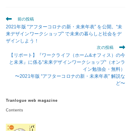
前の投稿
2021年版 “アフターコロナの新・未来年表” を公開。“未
来デザインワークショップ” で未来の暮らしと社会をデ
ザインしよう！
次の投稿
【リポート】『ワークライフ（ホーム&オフィス）の今
と未来』に係る“未来デザインワークショップ“（オンラ
イン勉強会・無料）
〜2021年版 “アフターコロナの新・未来年表” 解説な
ど〜
Tranlogue web magazine
Contents