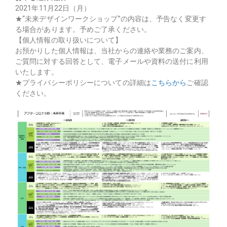
2021年11月22日（月）
★“未来デザインワークショップ”の内容は、予告なく変更す
る場合があります。予めご了承ください。
【個人情報の取り扱いについて】
お預かりした個人情報は、当社からの連絡や業務のご案内、
ご質問に対する回答として、電子メールや資料の送付に利用
いたします。
★プライバシーポリシーについての詳細は
こちらから
ご確認
ください。