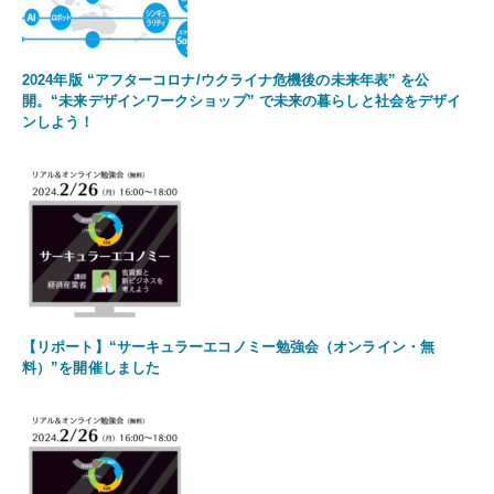
2024年版 “アフターコロナ/ウクライナ危機後の未来年表” を公
開。“未来デザインワークショップ” で未来の暮らしと社会をデザイ
ンしよう！
【リポート】“サーキュラーエコノミー勉強会（オンライン・無
料）”を開催しました