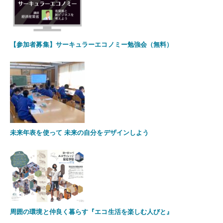
【参加者募集】サーキュラーエコノミー勉強会（無料）
未来年表を使って 未来の自分をデザインしよう
周囲の環境と仲良く暮らす『エコ生活を楽しむ人びと』