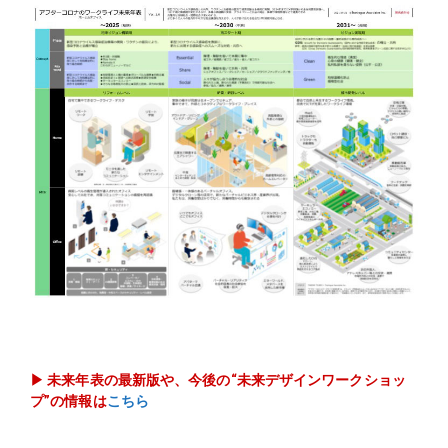
▶︎ 未来年表の最新版や、今後の“未来デザインワークショッ
プ”の情報は
こちら