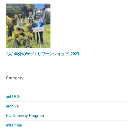
1人1年分の米づくりワークショップ_2023
Category
airLUCE
archive
EU Gateway Program
miraimap