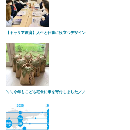
【キャリア教育】人生と仕事に役立つデザイン
＼＼今年もこども宅食に米を寄付しました／／