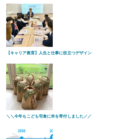
【キャリア教育】人生と仕事に役立つデザイン
＼＼今年もこども宅食に米を寄付しました／／