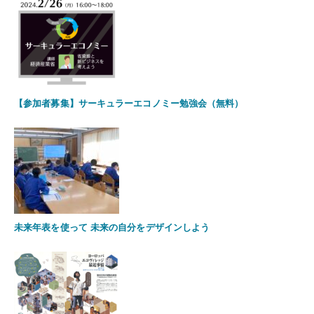
【参加者募集】サーキュラーエコノミー勉強会（無料）
未来年表を使って 未来の自分をデザインしよう