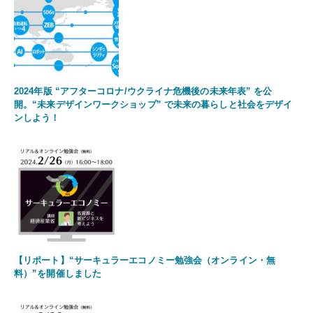
2024年版 “アフターコロナ/ウクライナ危機後の未来年表” を公
開。“未来デザインワークショップ” で未来の暮らしと社会をデザイ
ンしよう！
【リポート】“サーキュラーエコノミー勉強会（オンライン・無
料）”を開催しました