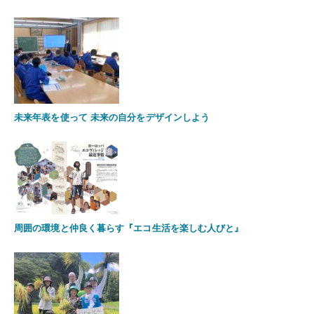
未来年表を使って 未来の自分をデザインしよう
周囲の環境と仲良く暮らす『エコ生活を楽しむ人びと』