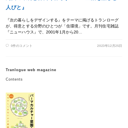
人びと』
『次の暮らしをデザインする』をテーマに掲げるトランローグ
が、得意とする分野のひとつが「住環境」です。月刊住宅雑誌
『ニューハウス』で、2001年1月から20…
0件のコメント
2023年12月25日
Tranlogue web magazine
Contents