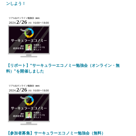
ンしよう！
【リポート】“サーキュラーエコノミー勉強会（オンライン・無
料）”を開催しました
【参加者募集】サーキュラーエコノミー勉強会（無料）