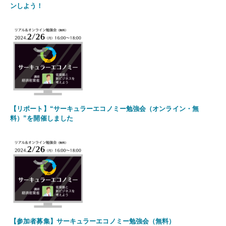
ンしよう！
【リポート】“サーキュラーエコノミー勉強会（オンライン・無
料）”を開催しました
【参加者募集】サーキュラーエコノミー勉強会（無料）