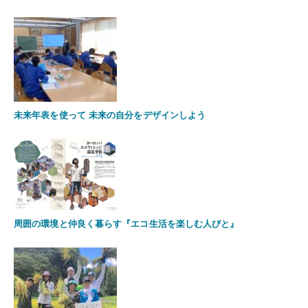
未来年表を使って 未来の自分をデザインしよう
周囲の環境と仲良く暮らす『エコ生活を楽しむ人びと』