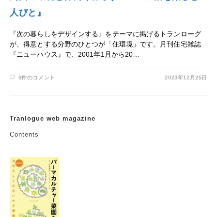
人びと』
『次の暮らしをデザインする』をテーマに掲げるトランローグ
が、得意とする分野のひとつが「住環境」です。月刊住宅雑誌
『ニューハウス』で、2001年1月から20…
0件のコメント
2023年12月25日
Tranlogue web magazine
Contents