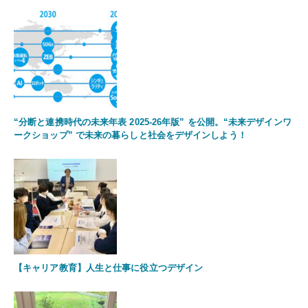
“分断と連携時代の未来年表 2025-26年版” を公開。“未来デザインワ
ークショップ” で未来の暮らしと社会をデザインしよう！
【キャリア教育】人生と仕事に役立つデザイン