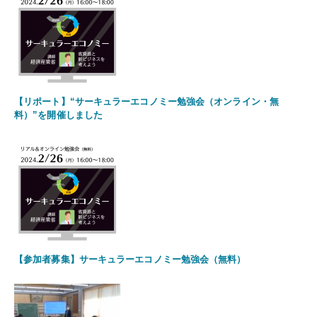
【リポート】“サーキュラーエコノミー勉強会（オンライン・無
料）”を開催しました
【参加者募集】サーキュラーエコノミー勉強会（無料）