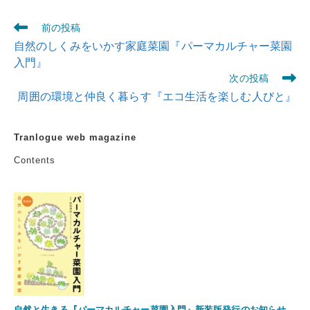
前の投稿
自然のしくみをいかす家庭菜園『パーマカルチャー菜園
入門』
次の投稿
周囲の環境と仲良く暮らす『エコ生活を楽しむ人びと』
Tranlogue web magazine
Contents
自然と生きる『パーマカルチャー菜園入門』新装版発行のお知らせ