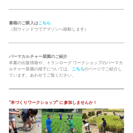
書籍のご購入は
こちら
（別ウィンドウでアマゾンへ移動します）
パーマカルチャー菜園のご紹介
本書の出版情報や、トランローグ ワークショップのパーマカ
ルチャー菜園の様子については、
こちら
のページでご紹介し
ています。あわせてご覧ください。
“米づくりワークショップ” に参加しませんか！