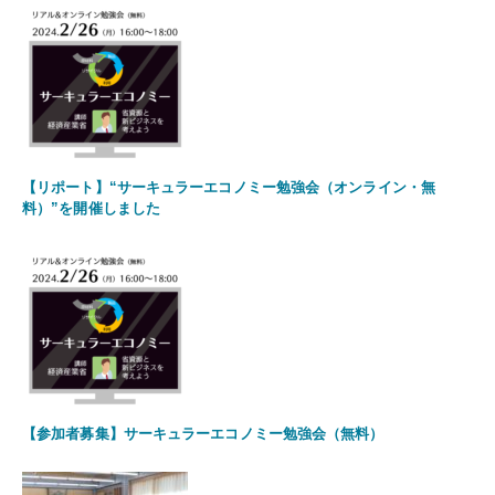
【リポート】“サーキュラーエコノミー勉強会（オンライン・無
料）”を開催しました
【参加者募集】サーキュラーエコノミー勉強会（無料）