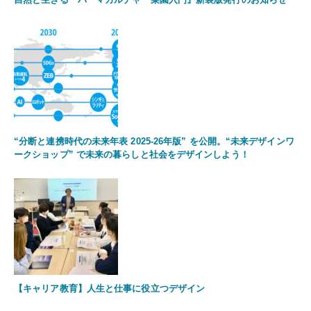
“分断と連携時代の未来年表 2025-26年版” を公開。“未来デザインワ
ークショップ” で未来の暮らしと社会をデザインしよう！
【キャリア教育】人生と仕事に役立つデザイン