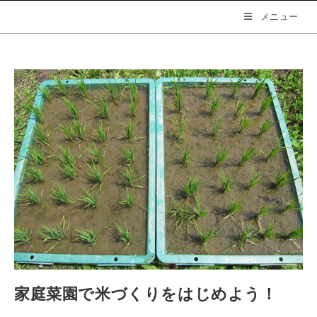
メニュー
家庭菜園で米づくりをはじめよう！